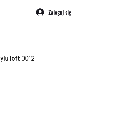
Zaloguj się
ylu loft 0012