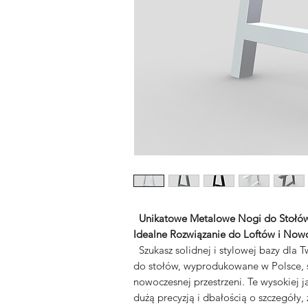
Unikatowe Metalowe Nogi do Stołó
Idealne Rozwiązanie do Loftów i Now
Szukasz solidnej i stylowej bazy dla
do stołów, wyprodukowane w Polsce,
nowoczesnej przestrzeni. Te wysokiej j
dużą precyzją i dbałością o szczegóły,