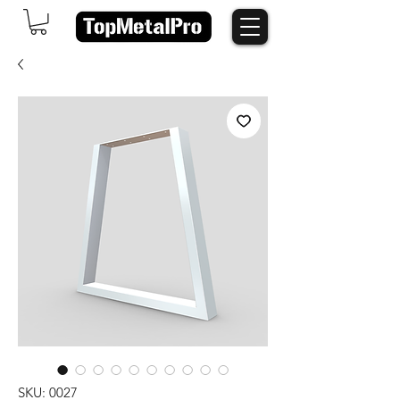
SKU: 0027