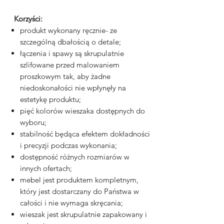
Korzyści:
produkt wykonany ręcznie- ze
szczególną dbałością o detale;
łączenia i spawy są skrupulatnie
szlifowane przed malowaniem
proszkowym tak, aby żadne
niedoskonałości nie wpłynęły na
estetykę produktu;
pięć kolorów wieszaka dostępnych do
wyboru;
stabilność będąca efektem dokładności
i precyzji podczas wykonania;
dostępność różnych rozmiarów w
innych ofertach;
mebel jest produktem kompletnym,
który jest dostarczany do Państwa w
całości i nie wymaga skręcania;
wieszak jest skrupulatnie zapakowany i