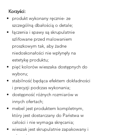
Korzyści:
produkt wykonany ręcznie- ze
szczególną dbałością o detale;
łączenia i spawy są skrupulatnie
szlifowane przed malowaniem
proszkowym tak, aby żadne
niedoskonałości nie wpłynęły na
estetykę produktu;
pięć kolorów wieszaka dostępnych do
wyboru;
stabilność będąca efektem dokładności
i precyzji podczas wykonania;
dostępność różnych rozmiarów w
innych ofertach;
mebel jest produktem kompletnym,
który jest dostarczany do Państwa w
całości i nie wymaga skręcania;
wieszak jest skrupulatnie zapakowany i