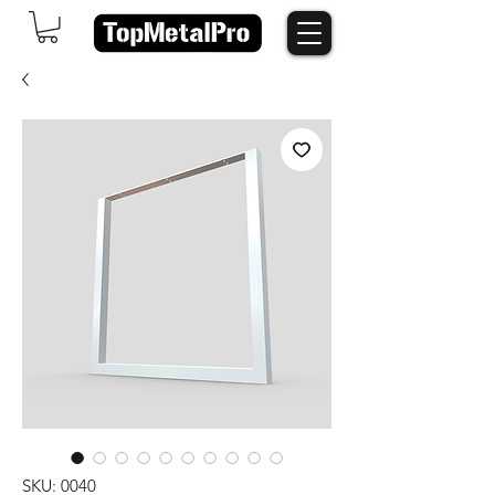
SKU: 0040