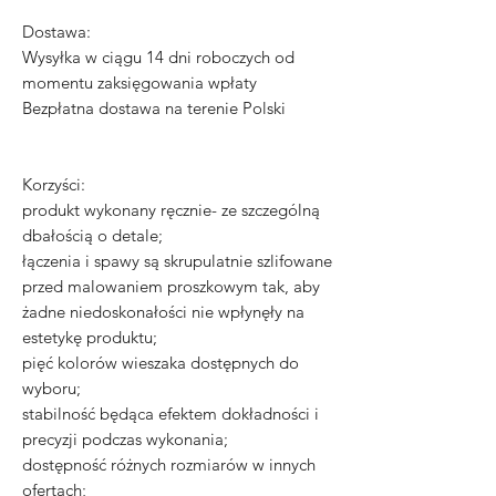
Dostawa:
Wysyłka w ciągu 14 dni roboczych od
momentu zaksięgowania wpłaty
Bezpłatna dostawa na terenie Polski
Korzyści:
produkt wykonany ręcznie- ze szczególną
dbałością o detale;
łączenia i spawy są skrupulatnie szlifowane
przed malowaniem proszkowym tak, aby
żadne niedoskonałości nie wpłynęły na
estetykę produktu;
pięć kolorów wieszaka dostępnych do
wyboru;
stabilność będąca efektem dokładności i
precyzji podczas wykonania;
dostępność różnych rozmiarów w innych
ofertach;