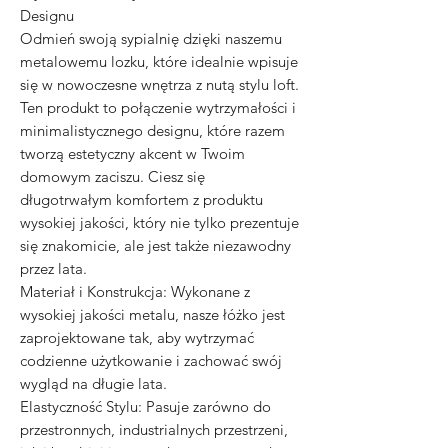
Designu
Odmień swoją sypialnię dzięki naszemu
metalowemu lozku, które idealnie wpisuje
się w nowoczesne wnętrza z nutą stylu loft.
Ten produkt to połączenie wytrzymałości i
minimalistycznego designu, które razem
tworzą estetyczny akcent w Twoim
domowym zaciszu. Ciesz się
długotrwałym komfortem z produktu
wysokiej jakości, który nie tylko prezentuje
się znakomicie, ale jest także niezawodny
przez lata.
Materiał i Konstrukcja: Wykonane z
wysokiej jakości metalu, nasze łóżko jest
zaprojektowane tak, aby wytrzymać
codzienne użytkowanie i zachować swój
wygląd na długie lata.
Elastyczność Stylu: Pasuje zarówno do
przestronnych, industrialnych przestrzeni,