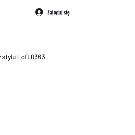
Zaloguj się
 stylu Loft 0363