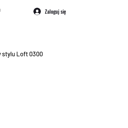
Zaloguj się
 stylu Loft 0300