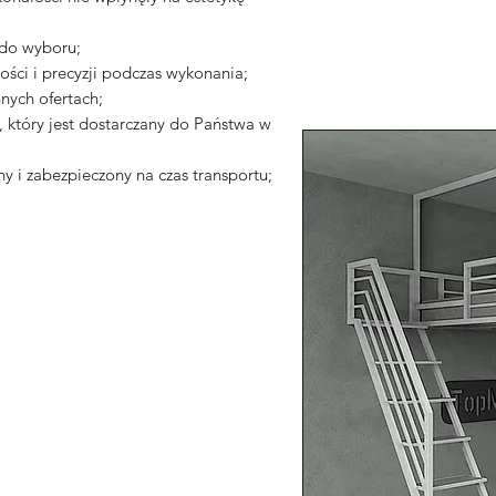
 do wyboru;
ści i precyzji podczas wykonania;
nych ofertach;
który jest dostarczany do Państwa w
y i zabezpieczony na czas transportu;