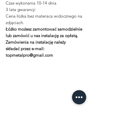
Czas wykonania 10-14 dnia
3 lata gwarancji
Cena łóżka bez materaca widocznego na
zdjęciach.
Łóżko możesz zamontować samodzielnie
lub zamówić u nas instalację za opłatą.
Zamówienia na instalację należy
składać przez e-mail:
topmetalpro@gmail.com